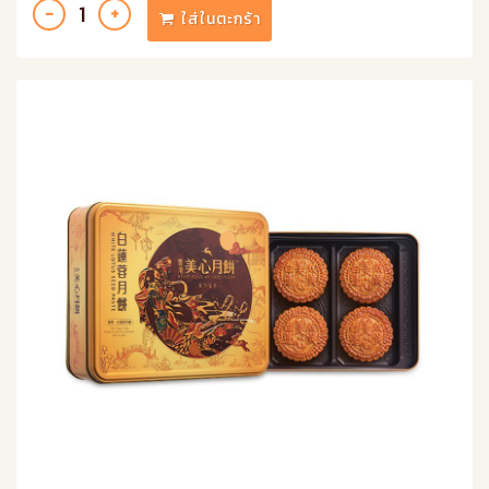
ใส่ในตะกร้า