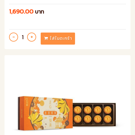
โลกทุกปี
1,690.00
บาท
ใส่ในตะกร้า