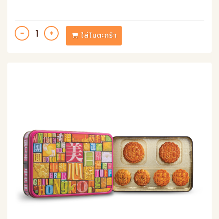
ใส่ในตะกร้า