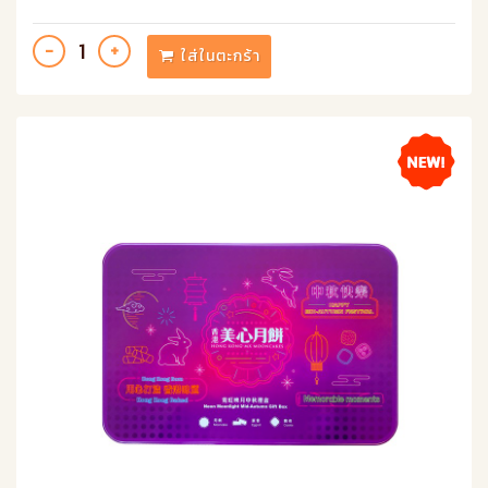
ใส่ในตะกร้า