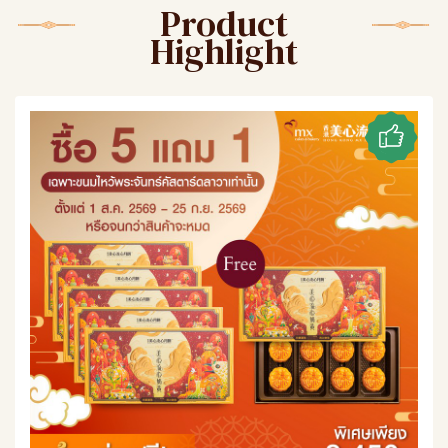
Product
Highlight