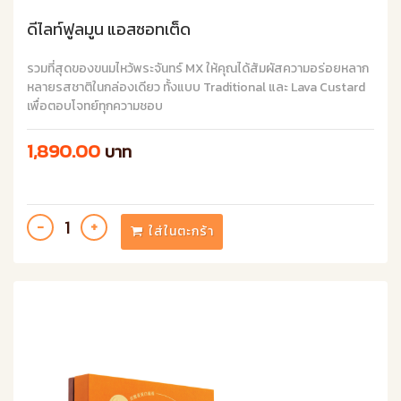
ดีไลท์ฟูลมูน แอสซอทเต็ด
รวมที่สุดของขนมไหว้พระจันทร์ MX ให้คุณได้สัมผัสความอร่อยหลาก
หลายรสชาติในกล่องเดียว ทั้งแบบ Traditional และ Lava Custard
เพื่อตอบโจทย์ทุกความชอบ
1,890.00
บาท
ใส่ในตะกร้า