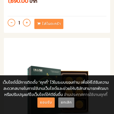
1,690.00
บาท
ใส่ในตะกร้า
เว็บไซต์นี้มีการติดตั้ง “คุกกี้” ไว้ในระบบของท่าน เพื่อให้ได้รับความ
สะดวกสบายในการใช้งานเว็บไซต์และช่วยให้บริษัทสามารถพัฒนา
หรือปรับปรุงแก้ไขเว็บไซต์ให้ดียิ่งขึ้น
อ่านประกาศการใช้งานคุกกี้
ยอมรับ
ยกเลิก