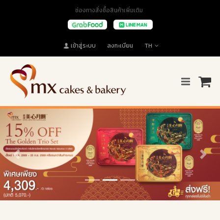
ช่องทางสั่งซื้อสินค้าเพิ่มเติม
เข้าสู่ระบบ
ลงทะเบียน
TH
Previous
Next