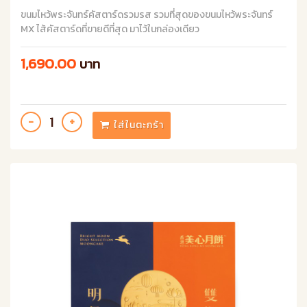
ขนมไหว้พระจันทร์คัสตาร์ดรวมรส รวมที่สุดของขนมไหว้พระจันทร์
MX ไส้คัสตาร์ดที่ขายดีที่สุด มาไว้ในกล่องเดียว
1,690.00
บาท
ใส่ในตะกร้า