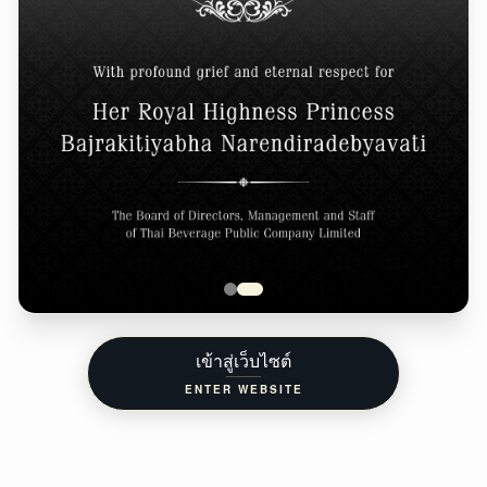
เข้าสู่เว็บไซต์
ENTER WEBSITE