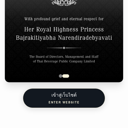
เข้าสู่เว็บไซต์
ENTER WEBSITE