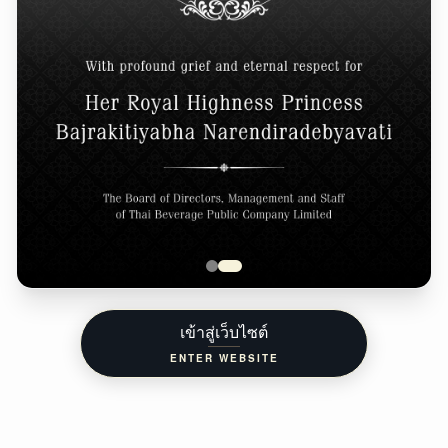
เข้าสู่เว็บไซต์
ENTER WEBSITE