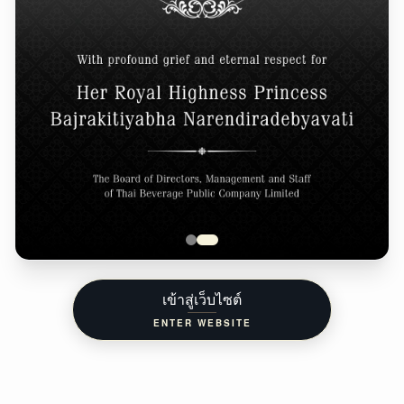
เข้าสู่เว็บไซต์
ENTER WEBSITE